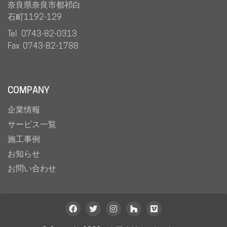
奈良県奈良市都祁白
石町1192-129
Tel 0743-82-0313
Fax 0743-82-1788
COMPANY
企業情報
サービス一覧
施工事例
お知らせ
お問い合わせ